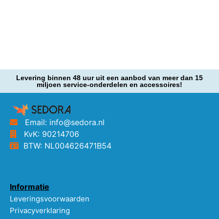
Levering binnen 48 uur uit een aanbod van meer dan 15
miljoen service-onderdelen en accessoires!
Email: info@sedora.nl
KvK: 90214706
BTW: NL004626471B54
Informatie
Leveringsvoorwaarden
Privacyverklaring