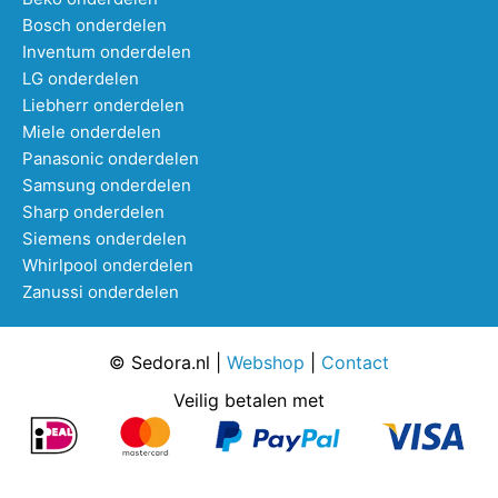
Bosch onderdelen
Inventum onderdelen
LG onderdelen
Liebherr onderdelen
Miele onderdelen
Panasonic onderdelen
Samsung onderdelen
Sharp onderdelen
Siemens onderdelen
Whirlpool onderdelen
Zanussi onderdelen
© Sedora.nl |
Webshop
|
Contact
Veilig betalen met