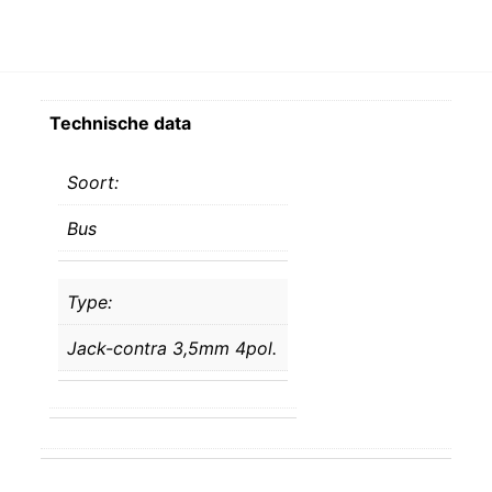
Technische data
Soort:
Bus
Type:
Jack-contra 3,5mm 4pol.