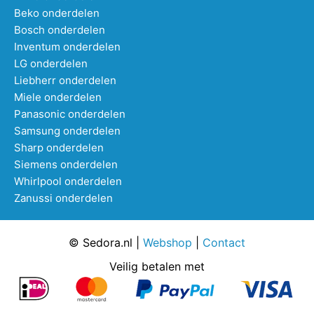
Beko onderdelen
Bosch onderdelen
Inventum onderdelen
LG onderdelen
Liebherr onderdelen
Miele onderdelen
Panasonic onderdelen
Samsung onderdelen
Sharp onderdelen
Siemens onderdelen
Whirlpool onderdelen
Zanussi onderdelen
© Sedora.nl |
Webshop
|
Contact
Veilig betalen met