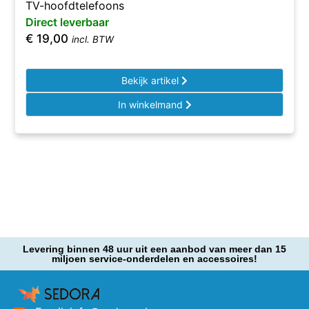
TV-hoofdtelefoons
Direct leverbaar
€
19,00
incl. BTW
Bekijk artikel
In winkelmand
Levering binnen 48 uur uit een aanbod van meer dan 15
miljoen service-onderdelen en accessoires!