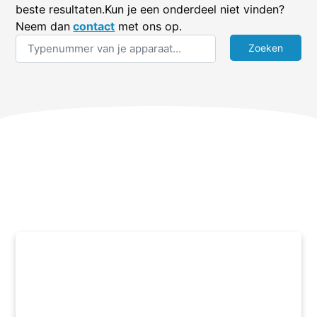
beste resultaten.Kun je een onderdeel niet vinden?
Neem dan
contact
met ons op.