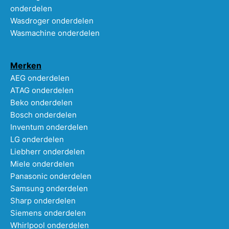
onderdelen
Wasdroger onderdelen
Wasmachine onderdelen
Merken
AEG onderdelen
ATAG onderdelen
Beko onderdelen
Bosch onderdelen
Inventum onderdelen
LG onderdelen
Liebherr onderdelen
Miele onderdelen
Panasonic onderdelen
Samsung onderdelen
Sharp onderdelen
Siemens onderdelen
Whirlpool onderdelen