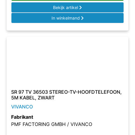
Bekijk artikel
In winkelmand
SR 97 TV 36503 STEREO-TV-HOOFDTELEFOON,
5M KABEL, ZWART
VIVANCO
Fabrikant
PMF FACTORING GMBH / VIVANCO