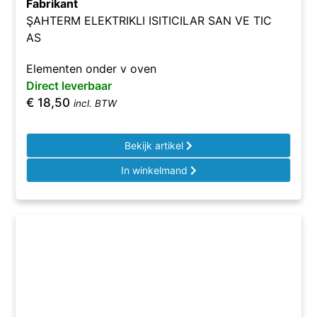
Fabrikant
ŞAHTERM ELEKTRIKLI ISITICILAR SAN VE TIC
AS
Elementen onder v oven
Direct leverbaar
€
18,50
incl. BTW
Bekijk artikel
In winkelmand