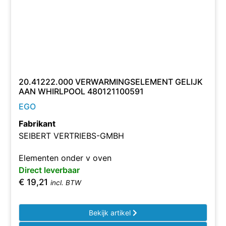
20.41222.000 VERWARMINGSELEMENT GELIJK
AAN WHIRLPOOL 480121100591
EGO
Fabrikant
SEIBERT VERTRIEBS-GMBH
Elementen onder v oven
Direct leverbaar
€
19,21
incl. BTW
Bekijk artikel