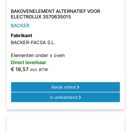
BAKOVENELEMENT ALTERNATIEF VOOR
ELECTROLUX 3570635015
BACKER
Fabrikant
BACKER-FACSA S.L.
Elementen onder v oven
Direct leverbaar
€
18,57
incl. BTW
Bekijk artikel
In winkelmand