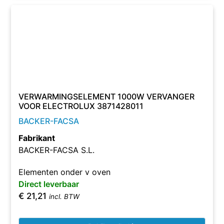
VERWARMINGSELEMENT 1000W VERVANGER
VOOR ELECTROLUX 3871428011
BACKER-FACSA
Fabrikant
BACKER-FACSA S.L.
Elementen onder v oven
Direct leverbaar
€
21,21
incl. BTW