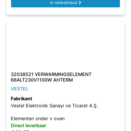
In winkelmand
32038521 VERWARMINGSELEMENT
66ALT230V1100W AHTERM
VESTEL
Fabrikant
Vestel Elektronik Sanayi ve Ticaret A.Ş.
Elementen onder v oven
Direct leverbaar