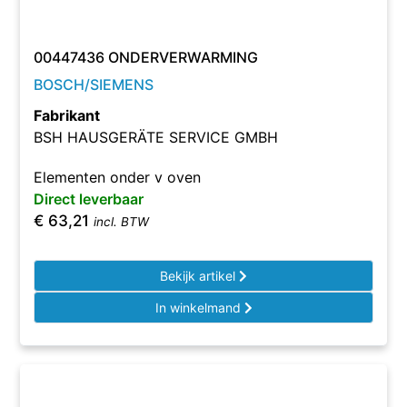
00447436 ONDERVERWARMING
BOSCH/SIEMENS
Fabrikant
BSH HAUSGERÄTE SERVICE GMBH
Elementen onder v oven
Direct leverbaar
€
63,21
incl. BTW
Bekijk artikel
In winkelmand