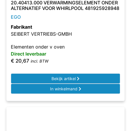
20.40413.000 VERWARMINGSELEMENT ONDER
ALTERNATIEF VOOR WHIRLPOOL 481925928948
EGO
Fabrikant
SEIBERT VERTRIEBS-GMBH
Elementen onder v oven
Direct leverbaar
€
20,67
incl. BTW
Bekijk artikel
In winkelmand