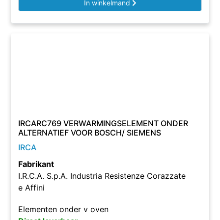
In winkelmand
IRCARC769 VERWARMINGSELEMENT ONDER
ALTERNATIEF VOOR BOSCH/ SIEMENS
IRCA
Fabrikant
I.R.C.A. S.p.A. Industria Resistenze Corazzate
e Affini
Elementen onder v oven