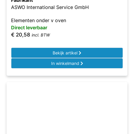
Fabrikant
ASWO International Service GmbH
Elementen onder v oven
Direct leverbaar
€
20,58
incl. BTW
Bekijk artikel
In winkelmand