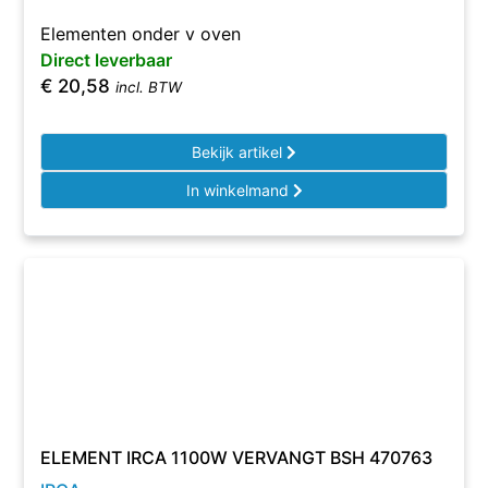
Elementen onder v oven
Direct leverbaar
€
20,58
incl. BTW
Bekijk artikel
In winkelmand
ELEMENT IRCA 1100W VERVANGT BSH 470763