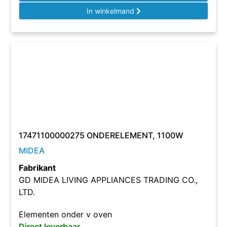
In winkelmand
17471100000275 ONDERELEMENT, 1100W
MIDEA
Fabrikant
GD MIDEA LIVING APPLIANCES TRADING CO.,
LTD.
Elementen onder v oven
Direct leverbaar