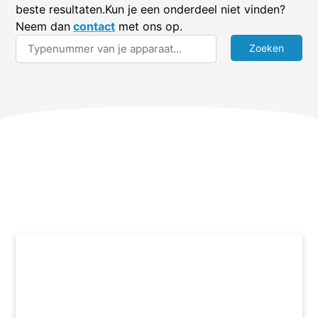
beste resultaten.Kun je een onderdeel niet vinden?
Neem dan
contact
met ons op.