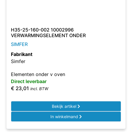
H35-25-160-002 10002996
VERWARMINGSELEMENT ONDER
SIMFER
Fabrikant
Simfer
Elementen onder v oven
Direct leverbaar
€
23,01
incl. BTW
Bekijk artikel
In winkelmand