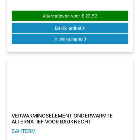
Alternatieven voor
€
20,52
Bekijk artikel
In winkelmand
VERWARMINGSELEMENT ONDERWARMTE
ALTERNATIEF VOOR BAUKNECHT
SAHTERM