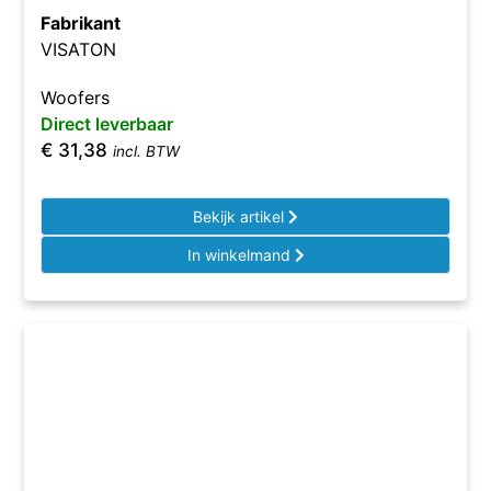
Fabrikant
VISATON
Woofers
Direct leverbaar
€
31,38
incl. BTW
Bekijk artikel
In winkelmand