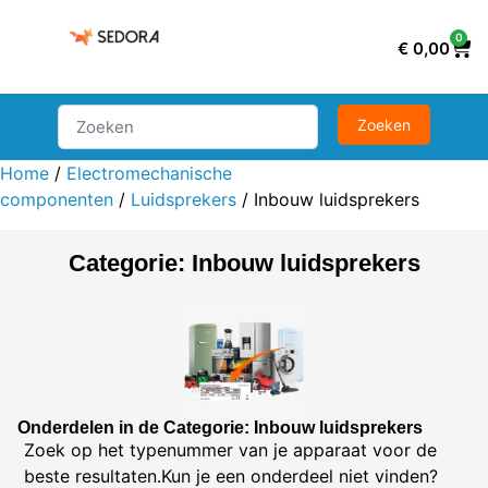
0
€
0,00
Home
/
Electromechanische
componenten
/
Luidsprekers
/ Inbouw luidsprekers
Categorie: Inbouw luidsprekers
Onderdelen in de Categorie: Inbouw luidsprekers
Zoek op het typenummer van je apparaat voor de
beste resultaten.Kun je een onderdeel niet vinden?