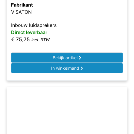
Fabrikant
VISATON
Inbouw luidsprekers
Direct leverbaar
€
75,75
incl. BTW
Bekijk artikel
In winkelmand