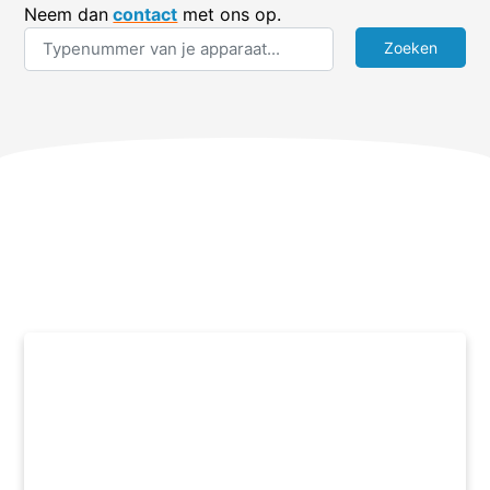
Neem dan
contact
met ons op.