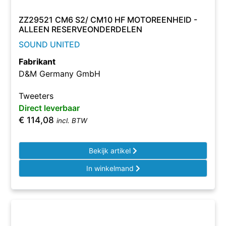
ZZ29521 CM6 S2/ CM10 HF MOTOREENHEID -
ALLEEN RESERVEONDERDELEN
SOUND UNITED
Fabrikant
D&M Germany GmbH
Tweeters
Direct leverbaar
€
114,08
incl. BTW
Bekijk artikel
In winkelmand