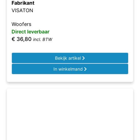
Fabrikant
VISATON
Woofers
Direct leverbaar
€
36,80
incl. BTW
Bekijk artikel
In winkelmand