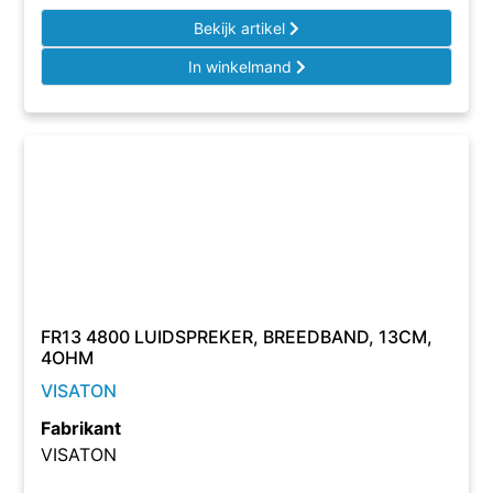
Bekijk artikel
In winkelmand
FR13 4800 LUIDSPREKER, BREEDBAND, 13CM,
4OHM
VISATON
Fabrikant
VISATON