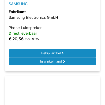
SAMSUNG
Fabrikant
Samsung Electronics GmbH
Phone Luidspreker
Direct leverbaar
€
20,56
incl. BTW
Bekijk artikel
In winkelmand