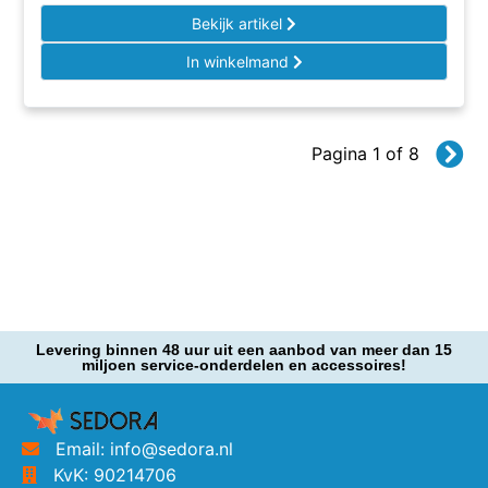
Bekijk artikel
In winkelmand
Pagina 1 of 8
Levering binnen 48 uur uit een aanbod van meer dan 15
miljoen service-onderdelen en accessoires!
Email: info@sedora.nl
KvK: 90214706