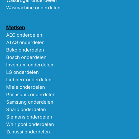
Wasdroger onderdelen
Wasmachine onderdelen
Merken
AEG onderdelen
ATAG onderdelen
Beko onderdelen
Bosch onderdelen
Inventum onderdelen
LG onderdelen
Liebherr onderdelen
Miele onderdelen
Panasonic onderdelen
Samsung onderdelen
Sharp onderdelen
Siemens onderdelen
Whirlpool onderdelen
Zanussi onderdelen