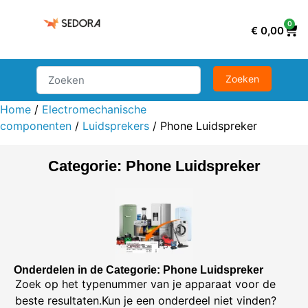
0
€
0,00
Home
/
Electromechanische
componenten
/
Luidsprekers
/ Phone Luidspreker
Categorie: Phone Luidspreker
Onderdelen in de Categorie: Phone Luidspreker
Zoek op het typenummer van je apparaat voor de
beste resultaten.Kun je een onderdeel niet vinden?