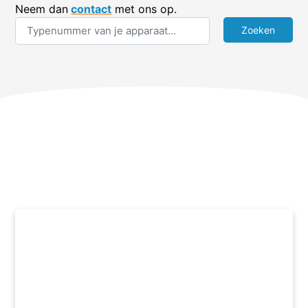
Neem dan
contact
met ons op.