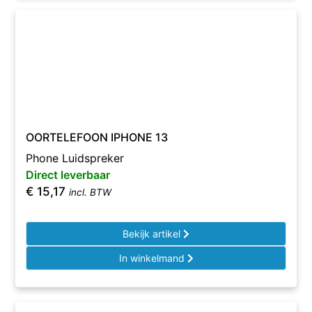
OORTELEFOON IPHONE 13
Phone Luidspreker
Direct leverbaar
€
15,17
incl. BTW
Bekijk artikel
In winkelmand