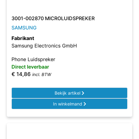
3001-002870 MICROLUIDSPREKER
SAMSUNG
Fabrikant
Samsung Electronics GmbH
Phone Luidspreker
Direct leverbaar
€
14,86
incl. BTW
Bekijk artikel
In winkelmand