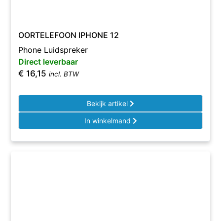
OORTELEFOON IPHONE 12
Phone Luidspreker
Direct leverbaar
€
16,15
incl. BTW
Bekijk artikel
In winkelmand