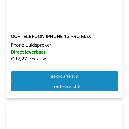
OORTELEFOON IPHONE 13 PRO MAX
Phone Luidspreker
Direct leverbaar
€
17,27
incl. BTW
Bekijk artikel
In winkelmand