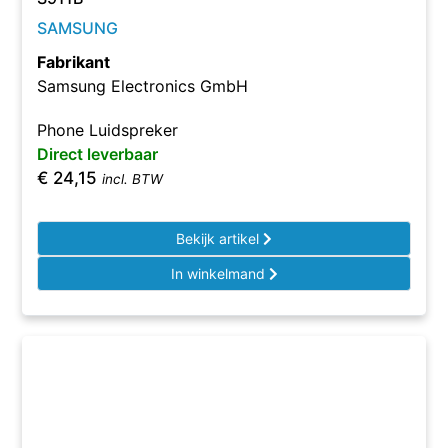
SAMSUNG
Fabrikant
Samsung Electronics GmbH
Phone Luidspreker
Direct leverbaar
€
24,15
incl. BTW
Bekijk artikel
In winkelmand