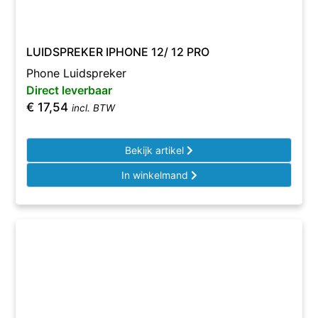
LUIDSPREKER IPHONE 12/ 12 PRO
Phone Luidspreker
Direct leverbaar
€
17,54
incl. BTW
Bekijk artikel
In winkelmand