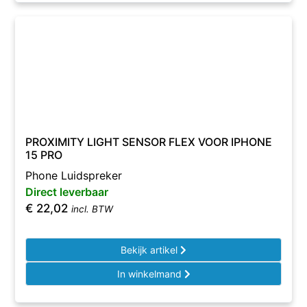
PROXIMITY LIGHT SENSOR FLEX VOOR IPHONE
15 PRO
Phone Luidspreker
Direct leverbaar
€
22,02
incl. BTW
Bekijk artikel
In winkelmand