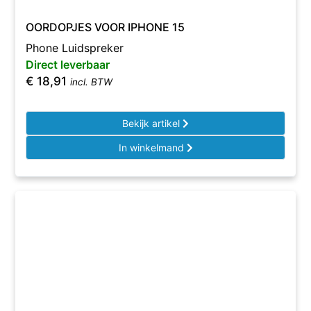
OORDOPJES VOOR IPHONE 15
Phone Luidspreker
Direct leverbaar
€
18,91
incl. BTW
Bekijk artikel
In winkelmand