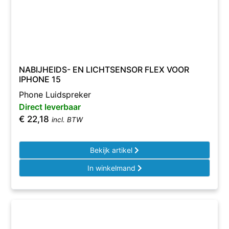
NABIJHEIDS- EN LICHTSENSOR FLEX VOOR
IPHONE 15
Phone Luidspreker
Direct leverbaar
€
22,18
incl. BTW
Bekijk artikel
In winkelmand