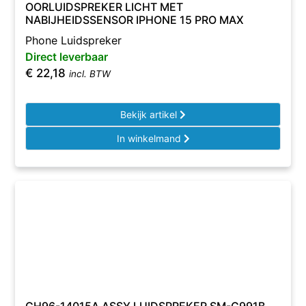
OORLUIDSPREKER LICHT MET
NABIJHEIDSSENSOR IPHONE 15 PRO MAX
Phone Luidspreker
Direct leverbaar
€
22,18
incl. BTW
Bekijk artikel
In winkelmand