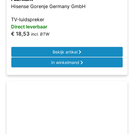
Hisense Gorenje Germany GmbH
TV-luidspreker
Direct leverbaar
€
18,53
incl. BTW
Bekijk artikel
In winkelmand