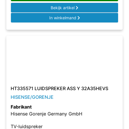
Bekijk artikel
In winkelmand
HT335571 LUIDSPREKER ASS Y 32A35HEVS
HISENSE/GORENJE
Fabrikant
Hisense Gorenje Germany GmbH
TV-luidspreker