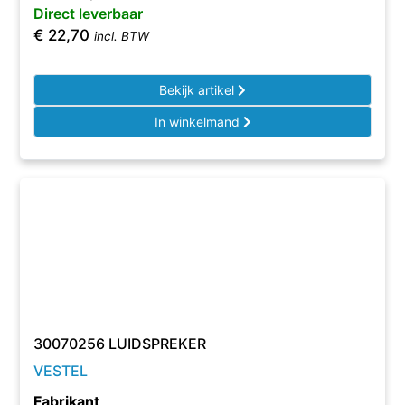
Direct leverbaar
€
22,70
incl. BTW
Bekijk artikel
In winkelmand
30070256 LUIDSPREKER
VESTEL
Fabrikant