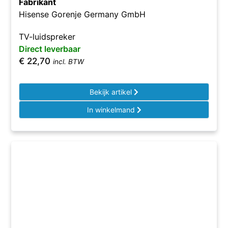
Fabrikant
Hisense Gorenje Germany GmbH
TV-luidspreker
Direct leverbaar
€
22,70
incl. BTW
Bekijk artikel
In winkelmand