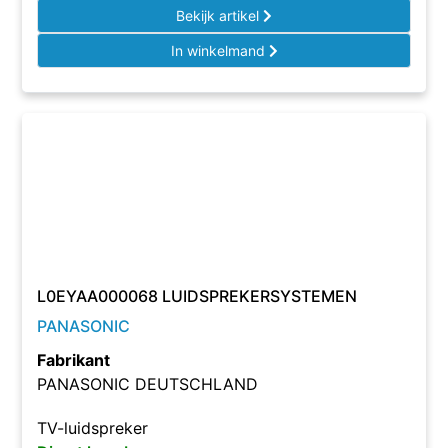
Bekijk artikel
In winkelmand
L0EYAA000068 LUIDSPREKERSYSTEMEN
PANASONIC
Fabrikant
PANASONIC DEUTSCHLAND
TV-luidspreker