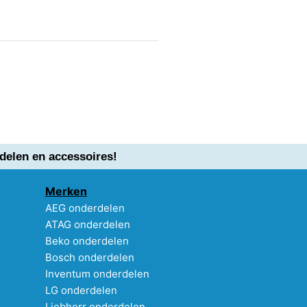
delen en accessoires!
Merken
AEG onderdelen
ATAG onderdelen
Beko onderdelen
Bosch onderdelen
Inventum onderdelen
LG onderdelen
Liebherr onderdelen