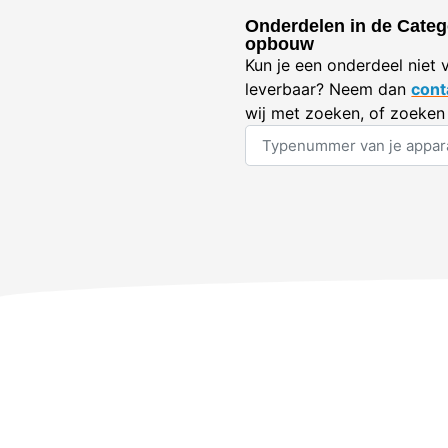
Onderdelen in de Categ
opbouw
Kun je een onderdeel niet 
leverbaar? Neem dan
cont
wij met zoeken, of zoeken 