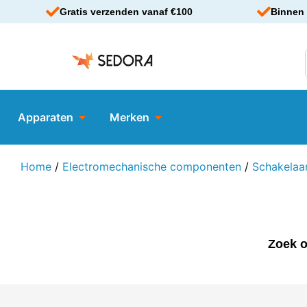
Gratis verzenden vanaf €100
Binnen 
Apparaten
Merken
Home
/
Electromechanische componenten
/
Schakelaa
Zoek o