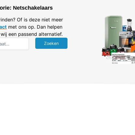
orie: Netschakelaars
vinden? Of is deze niet meer
act
met ons op. Dan helpen
wij een passend alternatief.