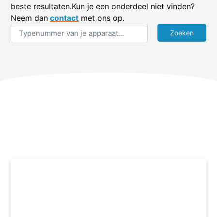
beste resultaten.Kun je een onderdeel niet vinden?
Neem dan
contact
met ons op.