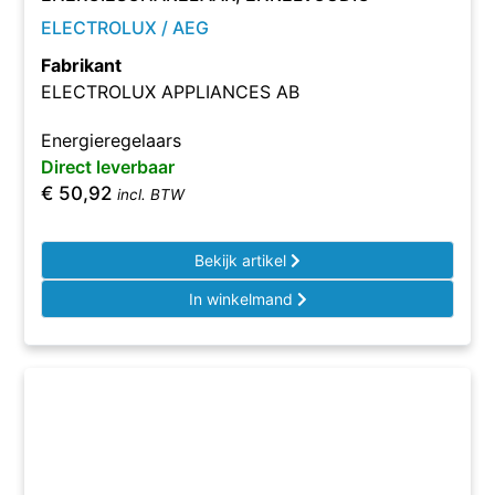
ELECTROLUX / AEG
Fabrikant
ELECTROLUX APPLIANCES AB
Energieregelaars
Direct leverbaar
€
50,92
incl. BTW
Bekijk artikel
In winkelmand