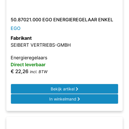
50.87021.000 EGO ENERGIEREGELAAR ENKEL
EGO
Fabrikant
SEIBERT VERTRIEBS-GMBH
Energieregelaars
Direct leverbaar
€
22,26
incl. BTW
Bekijk artikel
In winkelmand