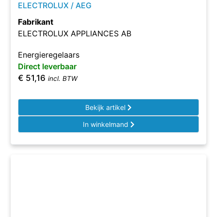
ELECTROLUX / AEG
Fabrikant
ELECTROLUX APPLIANCES AB
Energieregelaars
Direct leverbaar
€
51,16
incl. BTW
Bekijk artikel
In winkelmand