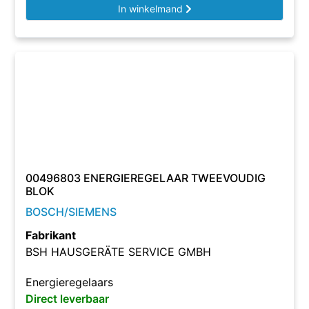
In winkelmand
00496803 ENERGIEREGELAAR TWEEVOUDIG
BLOK
BOSCH/SIEMENS
Fabrikant
BSH HAUSGERÄTE SERVICE GMBH
Energieregelaars
Direct leverbaar