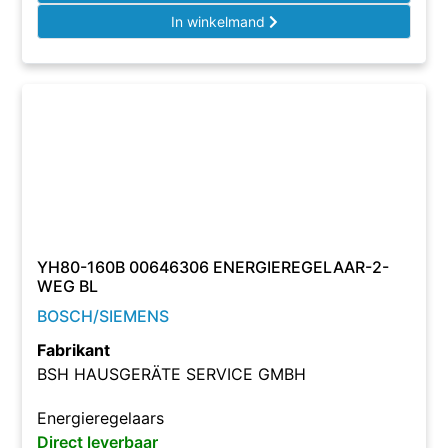
In winkelmand
YH80-160B 00646306 ENERGIEREGELAAR-2-
WEG BL
BOSCH/SIEMENS
Fabrikant
BSH HAUSGERÄTE SERVICE GMBH
Energieregelaars
Direct leverbaar