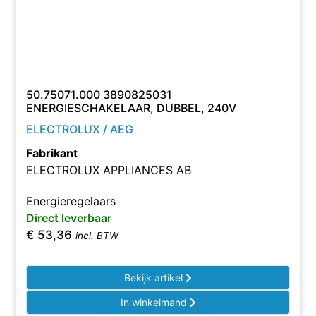
50.75071.000 3890825031
ENERGIESCHAKELAAR, DUBBEL, 240V
ELECTROLUX / AEG
Fabrikant
ELECTROLUX APPLIANCES AB
Energieregelaars
Direct leverbaar
€
53,36
incl. BTW
Bekijk artikel
In winkelmand