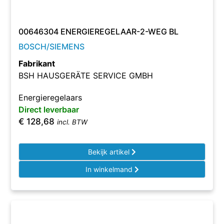
00646304 ENERGIEREGELAAR-2-WEG BL
BOSCH/SIEMENS
Fabrikant
BSH HAUSGERÄTE SERVICE GMBH
Energieregelaars
Direct leverbaar
€
128,68
incl. BTW
Bekijk artikel
In winkelmand