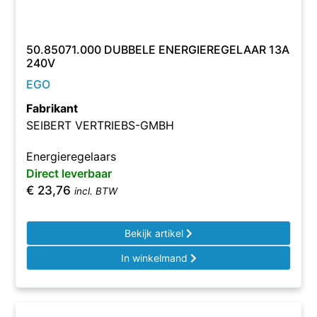
50.85071.000 DUBBELE ENERGIEREGELAAR 13A
240V
EGO
Fabrikant
SEIBERT VERTRIEBS-GMBH
Energieregelaars
Direct leverbaar
€
23,76
incl. BTW
Bekijk artikel
In winkelmand