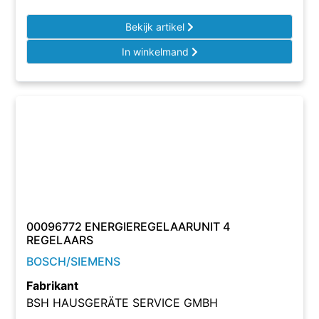
Bekijk artikel
In winkelmand
00096772 ENERGIEREGELAARUNIT 4
REGELAARS
BOSCH/SIEMENS
Fabrikant
BSH HAUSGERÄTE SERVICE GMBH