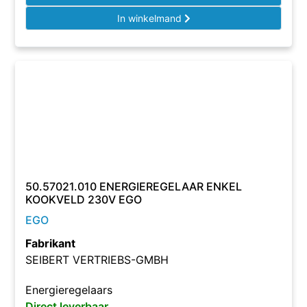
In winkelmand
50.57021.010 ENERGIEREGELAAR ENKEL
KOOKVELD 230V EGO
EGO
Fabrikant
SEIBERT VERTRIEBS-GMBH
Energieregelaars
Direct leverbaar