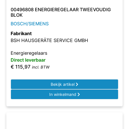
00496808 ENERGIEREGELAAR TWEEVOUDIG
BLOK
BOSCH/SIEMENS
Fabrikant
BSH HAUSGERÄTE SERVICE GMBH
Energieregelaars
Direct leverbaar
€
115,97
incl. BTW
Bekijk artikel
In winkelmand