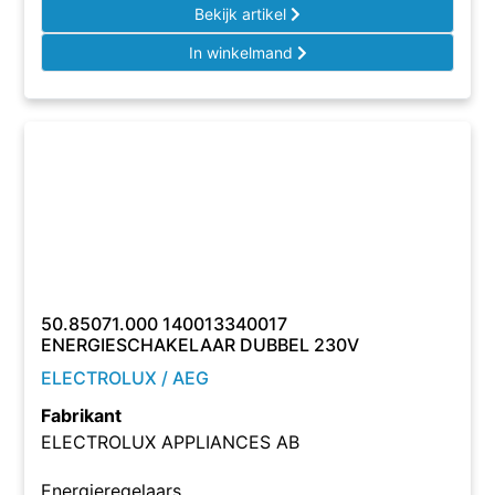
Bekijk artikel
In winkelmand
50.85071.000 140013340017
ENERGIESCHAKELAAR DUBBEL 230V
ELECTROLUX / AEG
Fabrikant
ELECTROLUX APPLIANCES AB
Energieregelaars