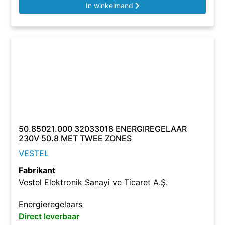
In winkelmand
50.85021.000 32033018 ENERGIREGELAAR
230V 50.8 MET TWEE ZONES
VESTEL
Fabrikant
Vestel Elektronik Sanayi ve Ticaret A.Ş.
Energieregelaars
Direct leverbaar