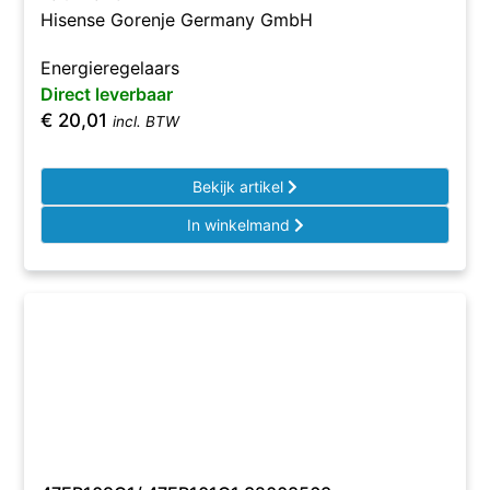
Hisense Gorenje Germany GmbH
Energieregelaars
Direct leverbaar
€
20,01
incl. BTW
Bekijk artikel
In winkelmand