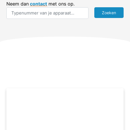
Neem dan
contact
met ons op.