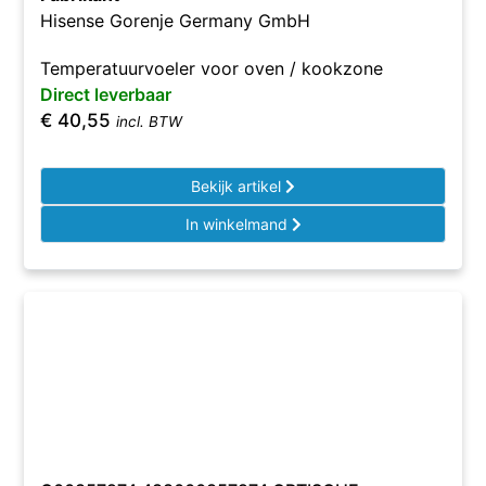
Hisense Gorenje Germany GmbH
Temperatuurvoeler voor oven / kookzone
Direct leverbaar
€
40,55
incl. BTW
Bekijk artikel
In winkelmand