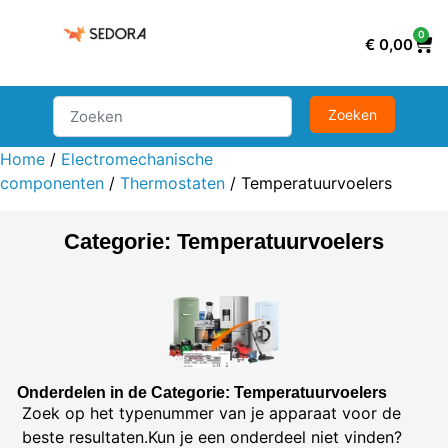
0
€
0,00
Home
/
Electromechanische
componenten
/
Thermostaten
/ Temperatuurvoelers
Categorie: Temperatuurvoelers
Onderdelen in de Categorie: Temperatuurvoelers
Zoek op het typenummer van je apparaat voor de
beste resultaten.Kun je een onderdeel niet vinden?