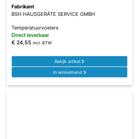
Fabrikant
BSH HAUSGERÄTE SERVICE GMBH
Temperatuurvoelers
Direct leverbaar
€
24,55
incl. BTW
Bekijk artikel
In winkelmand