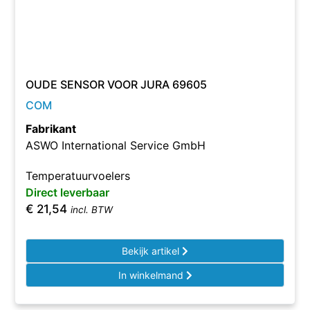
OUDE SENSOR VOOR JURA 69605
COM
Fabrikant
ASWO International Service GmbH
Temperatuurvoelers
Direct leverbaar
€
21,54
incl. BTW
Bekijk artikel
In winkelmand