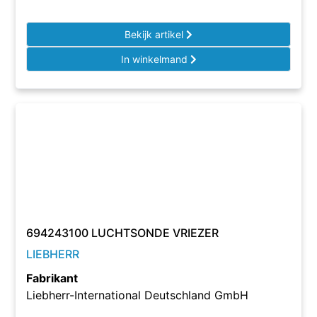
Bekijk artikel
In winkelmand
694243100 LUCHTSONDE VRIEZER
LIEBHERR
Fabrikant
Liebherr-International Deutschland GmbH