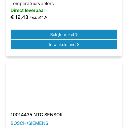
Temperatuurvoelers
Direct leverbaar
€
19,43
incl. BTW
Bekijk artikel
In winkelmand
10014435 NTC SENSOR
BOSCH/SIEMENS