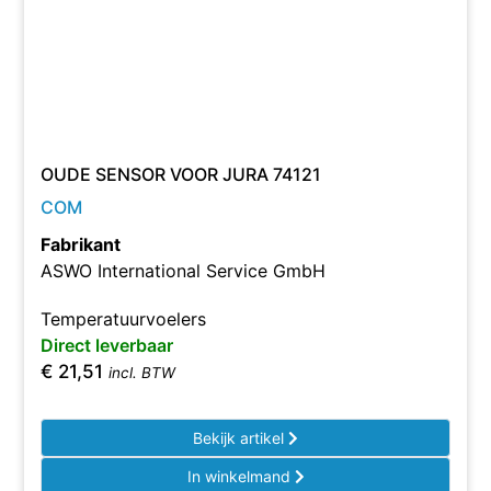
OUDE SENSOR VOOR JURA 74121
COM
Fabrikant
ASWO International Service GmbH
Temperatuurvoelers
Direct leverbaar
€
21,51
incl. BTW
Bekijk artikel
In winkelmand