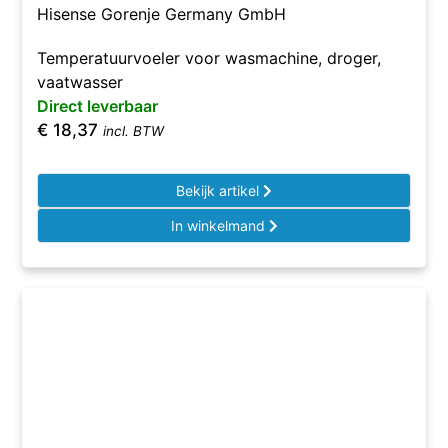
Hisense Gorenje Germany GmbH
Temperatuurvoeler voor wasmachine, droger,
vaatwasser
Direct leverbaar
€
18,37
incl. BTW
Bekijk artikel
In winkelmand