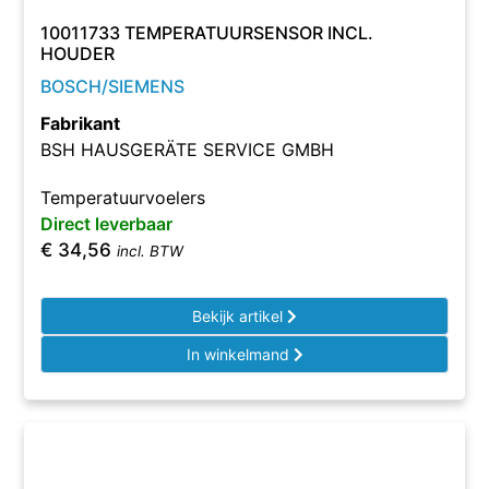
10011733 TEMPERATUURSENSOR INCL.
HOUDER
BOSCH/SIEMENS
Fabrikant
BSH HAUSGERÄTE SERVICE GMBH
Temperatuurvoelers
Direct leverbaar
€
34,56
incl. BTW
Bekijk artikel
In winkelmand