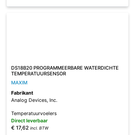
DS18B20 PROGRAMMEERBARE WATERDICHTE
TEMPERATUURSENSOR
MAXIM
Fabrikant
Analog Devices, Inc.
Temperatuurvoelers
Direct leverbaar
€
17,62
incl. BTW