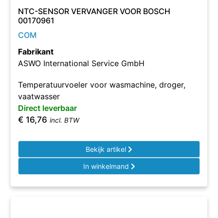
NTC-SENSOR VERVANGER VOOR BOSCH
00170961
COM
Fabrikant
ASWO International Service GmbH
Temperatuurvoeler voor wasmachine, droger,
vaatwasser
Direct leverbaar
€
16,76
incl. BTW
Bekijk artikel
In winkelmand