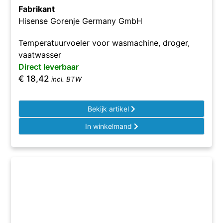
Fabrikant
Hisense Gorenje Germany GmbH
Temperatuurvoeler voor wasmachine, droger,
vaatwasser
Direct leverbaar
€
18,42
incl. BTW
Bekijk artikel
In winkelmand