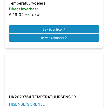
Temperatuurvoelers
Direct leverbaar
€
19,02
incl. BTW
Bekijk artikel
In winkelmand
HK2023764 TEMPERATUURSENSOR
HISENSE/GORENJE