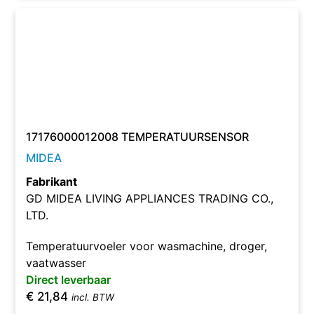
17176000012008 TEMPERATUURSENSOR
MIDEA
Fabrikant
GD MIDEA LIVING APPLIANCES TRADING CO.,
LTD.
Temperatuurvoeler voor wasmachine, droger,
vaatwasser
Direct leverbaar
€
21,84
incl. BTW