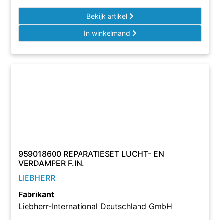
Bekijk artikel
In winkelmand
959018600 REPARATIESET LUCHT- EN
VERDAMPER F.IN.
LIEBHERR
Fabrikant
Liebherr-International Deutschland GmbH