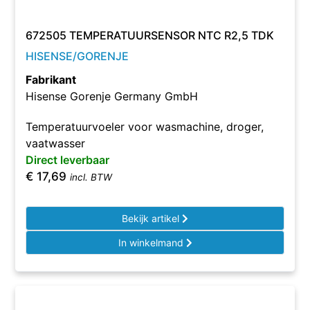
672505 TEMPERATUURSENSOR NTC R2,5 TDK
HISENSE/GORENJE
Fabrikant
Hisense Gorenje Germany GmbH
Temperatuurvoeler voor wasmachine, droger,
vaatwasser
Direct leverbaar
€
17,69
incl. BTW
Bekijk artikel
In winkelmand