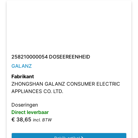
258210000054 DOSEEREENHEID
GALANZ
Fabrikant
ZHONGSHAN GALANZ CONSUMER ELECTRIC
APPLIANCES CO. LTD.
Doseringen
Direct leverbaar
€
38,65
incl. BTW