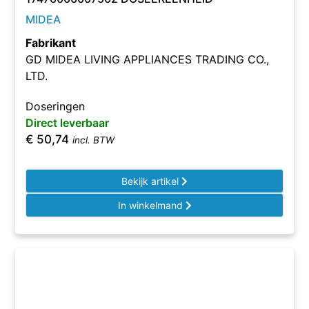
MIDEA
Fabrikant
GD MIDEA LIVING APPLIANCES TRADING CO.,
LTD.
Doseringen
Direct leverbaar
€
50,74
incl. BTW
Bekijk artikel
In winkelmand