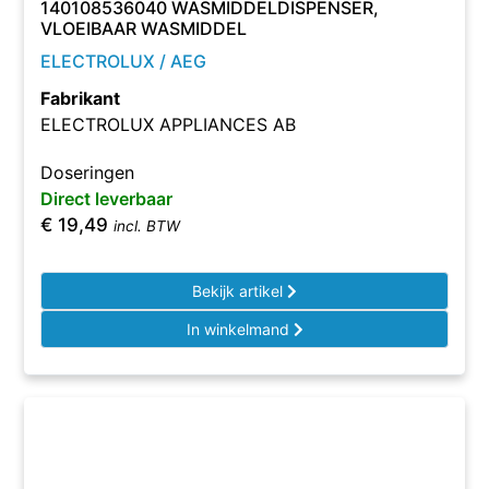
140108536040 WASMIDDELDISPENSER,
VLOEIBAAR WASMIDDEL
ELECTROLUX / AEG
Fabrikant
ELECTROLUX APPLIANCES AB
Doseringen
Direct leverbaar
€
19,49
incl. BTW
Bekijk artikel
In winkelmand