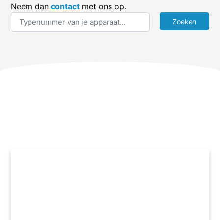
Neem dan
contact
met ons op.