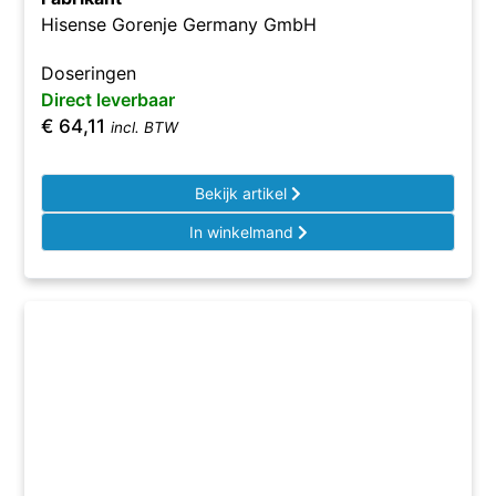
Hisense Gorenje Germany GmbH
Doseringen
Direct leverbaar
€
64,11
incl. BTW
Bekijk artikel
In winkelmand