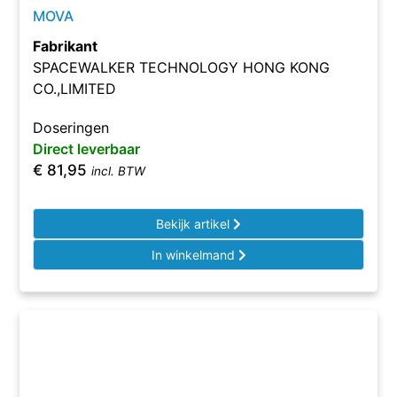
MOVA
Fabrikant
SPACEWALKER TECHNOLOGY HONG KONG
CO.,LIMITED
Doseringen
Direct leverbaar
€
81,95
incl. BTW
Bekijk artikel
In winkelmand