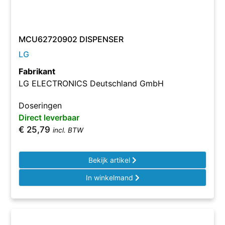
MCU62720902 DISPENSER
LG
Fabrikant
LG ELECTRONICS Deutschland GmbH
Doseringen
Direct leverbaar
€
25,79
incl. BTW
Bekijk artikel
In winkelmand