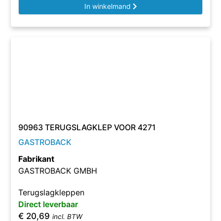
In winkelmand
90963 TERUGSLAGKLEP VOOR 4271
GASTROBACK
Fabrikant
GASTROBACK GMBH
Terugslagkleppen
Direct leverbaar
€
20,69
incl. BTW