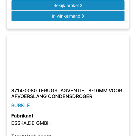
Bekijk artikel
In winkelmand
8714-0080 TERUGSLAGVENTIEL 8-10MM VOOR
AFVOERSLANG CONDENSDROGER
BÜRKLE
Fabrikant
ESSKA.DE GMBH