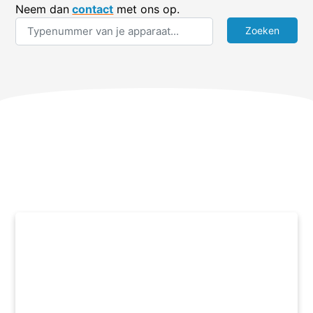
Neem dan
contact
met ons op.