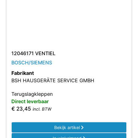
12046171 VENTIEL
BOSCH/SIEMENS
Fabrikant
BSH HAUSGERÄTE SERVICE GMBH
Terugslagkleppen
Direct leverbaar
€
23,45
incl. BTW
Bekijk artikel