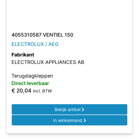
4055310587 VENTIEL 150
ELECTROLUX / AEG
Fabrikant
ELECTROLUX APPLIANCES AB
Terugslagkleppen
Direct leverbaar
€
20,04
incl. BTW
Bekijk artikel
In winkelmand