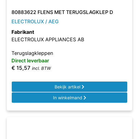
80883622 FLENS MET TERUGSLAGKLEP D
ELECTROLUX / AEG
Fabrikant
ELECTROLUX APPLIANCES AB
Terugslagkleppen
Direct leverbaar
€
15,57
incl. BTW
Bekijk artikel
In winkelmand