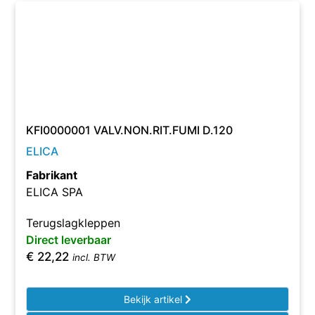
KFI0000001 VALV.NON.RIT.FUMI D.120
ELICA
Fabrikant
ELICA SPA
Terugslagkleppen
Direct leverbaar
€
22,22
incl. BTW
Bekijk artikel