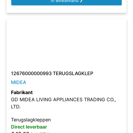
In winkelmand
12676000000993 TERUGSLAGKLEP
MIDEA
Fabrikant
GD MIDEA LIVING APPLIANCES TRADING CO.,
LTD.
Terugslagkleppen
Direct leverbaar