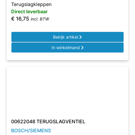
Terugslagkleppen
Direct leverbaar
€
16,75
incl. BTW
Bekijk artikel
In winkelmand
00622048 TERUGSLAGVENTIEL
BOSCH/SIEMENS