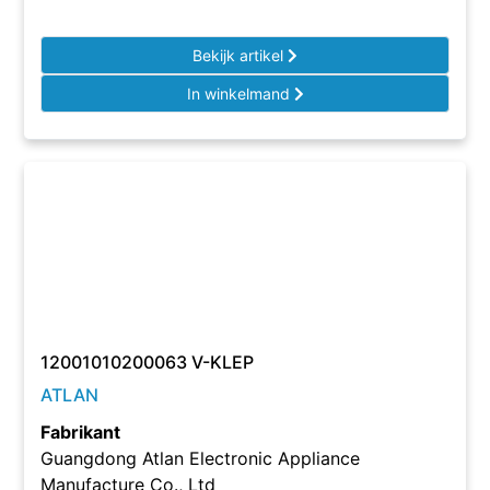
Bekijk artikel
In winkelmand
12001010200063 V-KLEP
ATLAN
Fabrikant
Guangdong Atlan Electronic Appliance
Manufacture Co., Ltd