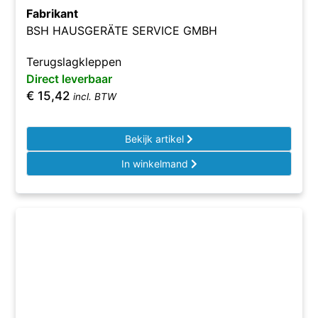
Fabrikant
BSH HAUSGERÄTE SERVICE GMBH
Terugslagkleppen
Direct leverbaar
€
15,42
incl. BTW
Bekijk artikel
In winkelmand