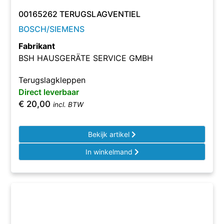
00165262 TERUGSLAGVENTIEL
BOSCH/SIEMENS
Fabrikant
BSH HAUSGERÄTE SERVICE GMBH
Terugslagkleppen
Direct leverbaar
€
20,00
incl. BTW
Bekijk artikel
In winkelmand