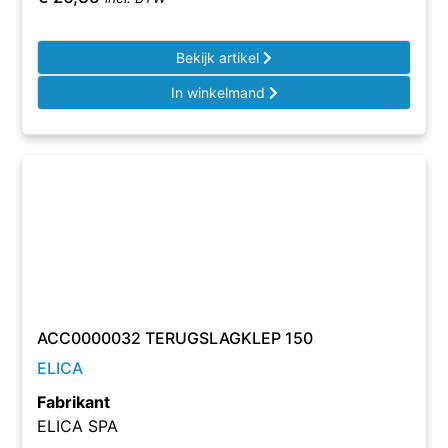
Bekijk artikel
In winkelmand
ACC0000032 TERUGSLAGKLEP 150
ELICA
Fabrikant
ELICA SPA