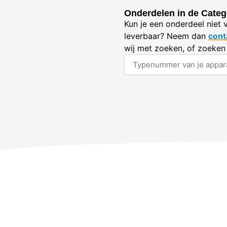
Onderdelen in de Categ
Kun je een onderdeel niet 
leverbaar? Neem dan
cont
wij met zoeken, of zoeken 