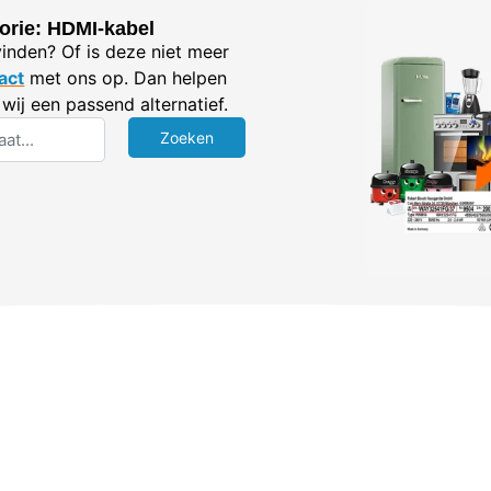
orie: HDMI-kabel
vinden? Of is deze niet meer
act
met ons op. Dan helpen
wij een passend alternatief.