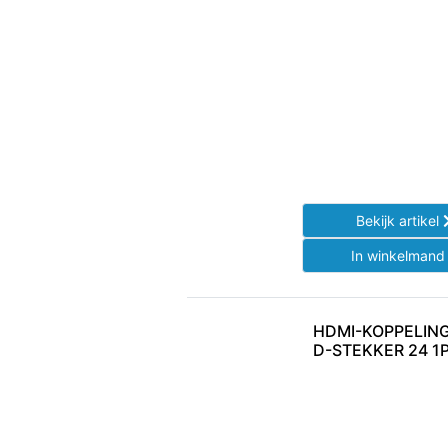
Bekijk artikel
In winkelman
HDMI-KOPPELING 
D-STEKKER 24 1