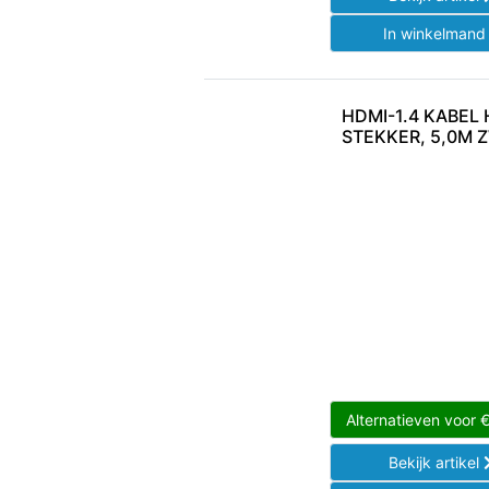
In winkelman
HDMI-1.4 KABEL 
STEKKER, 5,0M 
Alternatieven voor
Bekijk artikel