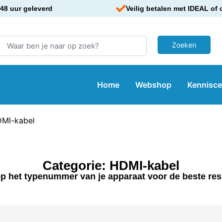
48 uur geleverd
Veilig betalen met IDEAL of 
Home
Webshop
Kennisc
MI-kabel
Categorie: HDMI-kabel
p het typenummer van je apparaat voor de beste res