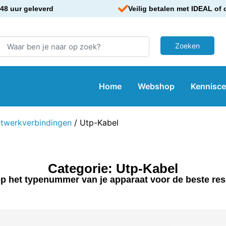
48 uur geleverd
Veilig betalen met IDEAL of 
Home
Webshop
Kennisc
twerkverbindingen
/ Utp-Kabel
Categorie: Utp-Kabel
p het typenummer van je apparaat voor de beste res