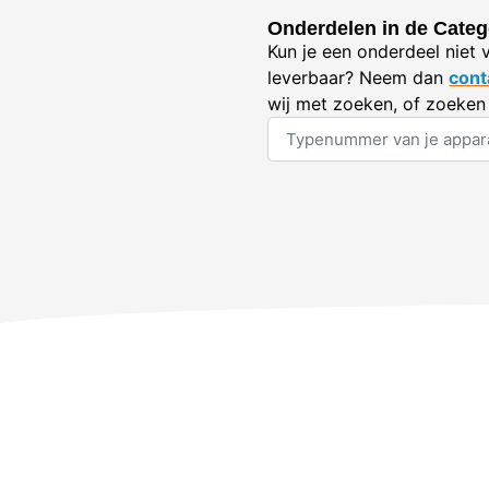
Onderdelen in de Categ
Kun je een onderdeel niet 
leverbaar? Neem dan
cont
wij met zoeken, of zoeken 