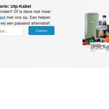
orie: Utp-Kabel
vinden? Of is deze niet meer
act
met ons op. Dan helpen
wij een passend alternatief.