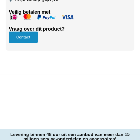
Veilig betalen met
Vraag over dit product?
Contact
Levering binnen 48 uur uit een aanbod van meer dan 15
miljoen service-onderdelen en accessoires!