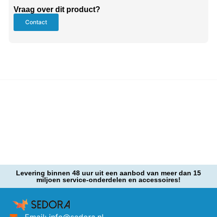
Vraag over dit product?
Contact
Levering binnen 48 uur uit een aanbod van meer dan 15
miljoen service-onderdelen en accessoires!
Email: info@sedora.nl