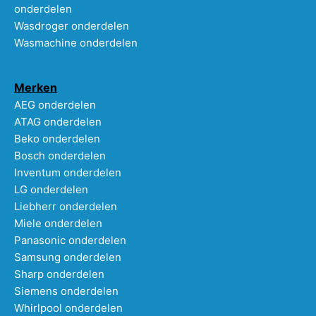
onderdelen
Wasdroger onderdelen
Wasmachine onderdelen
Merken
AEG onderdelen
ATAG onderdelen
Beko onderdelen
Bosch onderdelen
Inventum onderdelen
LG onderdelen
Liebherr onderdelen
Miele onderdelen
Panasonic onderdelen
Samsung onderdelen
Sharp onderdelen
Siemens onderdelen
Whirlpool onderdelen