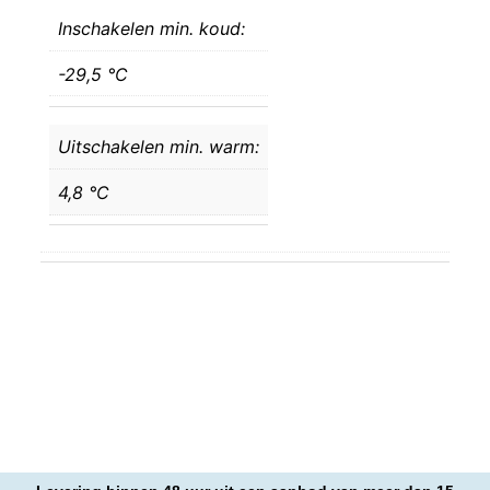
Inschakelen min. koud:
-29,5 °C
Uitschakelen min. warm:
4,8 °C