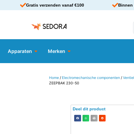
Gratis verzenden vanaf €100
Binnen 
Apparaten
Merken
Home
/
Electromechanische componenten
/
Ventie
ZEEPBAK 230-50
Deel dit product