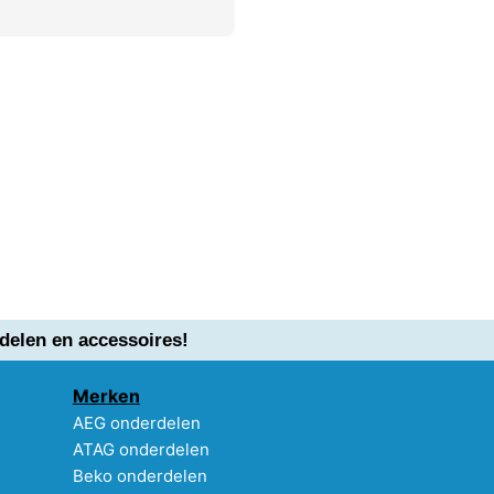
delen en accessoires!
Merken
AEG onderdelen
ATAG onderdelen
Beko onderdelen