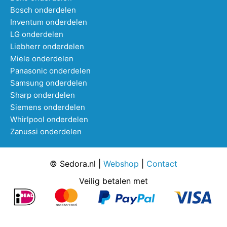
Bosch onderdelen
Inventum onderdelen
LG onderdelen
Liebherr onderdelen
Miele onderdelen
Panasonic onderdelen
Samsung onderdelen
Sharp onderdelen
Siemens onderdelen
Whirlpool onderdelen
Zanussi onderdelen
© Sedora.nl |
Webshop
|
Contact
Veilig betalen met