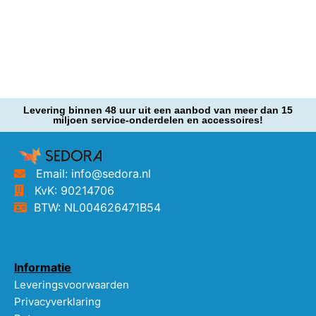
Levering binnen 48 uur uit een aanbod van meer dan 15
miljoen service-onderdelen en accessoires!
Email: info@sedora.nl
KvK: 90214706
BTW: NL004626471B54
Informatie
Leveringsvoorwaarden
Privacyverklaring