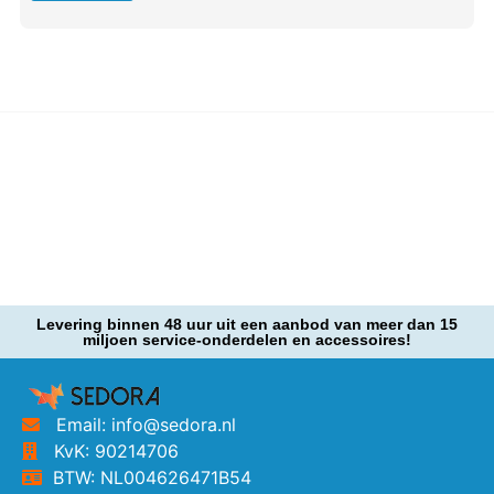
Levering binnen 48 uur uit een aanbod van meer dan 15
miljoen service-onderdelen en accessoires!
Email: info@sedora.nl
KvK: 90214706
BTW: NL004626471B54