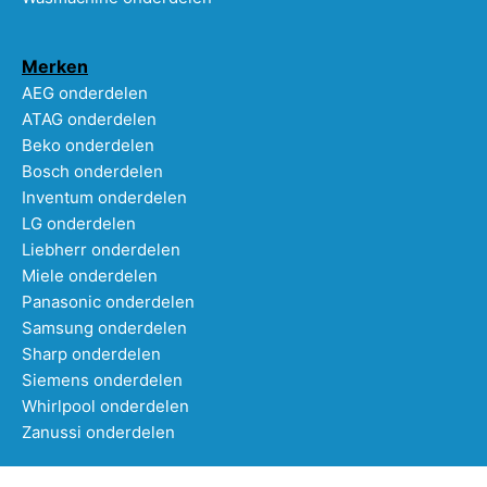
Merken
AEG onderdelen
ATAG onderdelen
Beko onderdelen
Bosch onderdelen
Inventum onderdelen
LG onderdelen
Liebherr onderdelen
Miele onderdelen
Panasonic onderdelen
Samsung onderdelen
Sharp onderdelen
Siemens onderdelen
Whirlpool onderdelen
Zanussi onderdelen