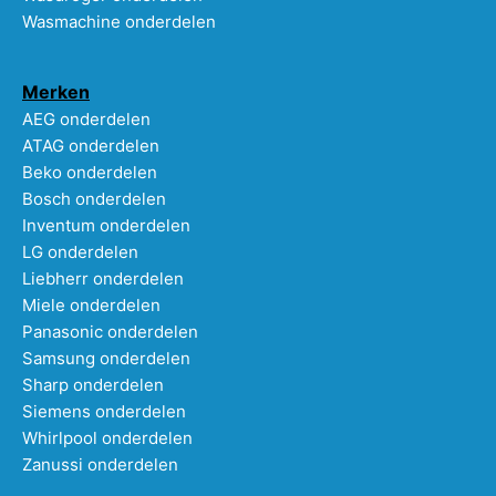
Wasmachine onderdelen
Merken
AEG onderdelen
ATAG onderdelen
Beko onderdelen
Bosch onderdelen
Inventum onderdelen
LG onderdelen
Liebherr onderdelen
Miele onderdelen
Panasonic onderdelen
Samsung onderdelen
Sharp onderdelen
Siemens onderdelen
Whirlpool onderdelen
Zanussi onderdelen