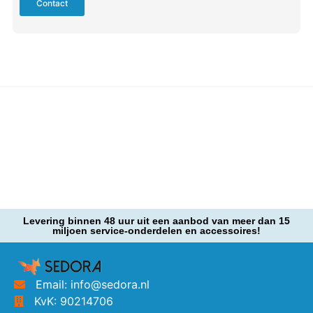
Contact
Levering binnen 48 uur uit een aanbod van meer dan 15
miljoen service-onderdelen en accessoires!
Email: info@sedora.nl
KvK: 90214706