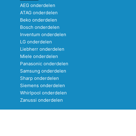
AEG onderdelen
ATAG onderdelen
Beko onderdelen
Bosch onderdelen
Inventum onderdelen
LG onderdelen
Liebherr onderdelen
Miele onderdelen
Panasonic onderdelen
Samsung onderdelen
Sharp onderdelen
Siemens onderdelen
Whirlpool onderdelen
Zanussi onderdelen