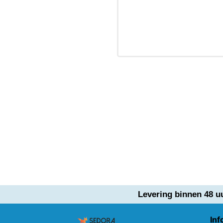
Levering binnen 48 u
Inf