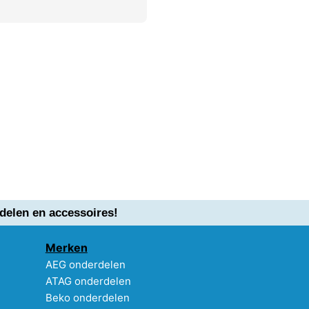
delen en accessoires!
Merken
AEG onderdelen
ATAG onderdelen
Beko onderdelen