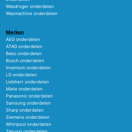
Wasdroger onderdelen
Wasmachine onderdelen
Merken
AEG onderdelen
ATAG onderdelen
Beko onderdelen
Bosch onderdelen
Inventum onderdelen
LG onderdelen
Liebherr onderdelen
Miele onderdelen
Panasonic onderdelen
Samsung onderdelen
Sharp onderdelen
Siemens onderdelen
Whirlpool onderdelen
Zanussi onderdelen