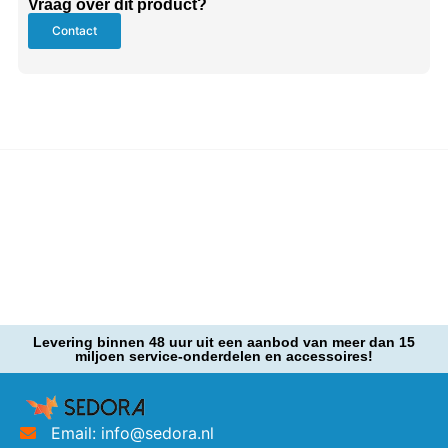
Vraag over dit product?
Contact
Levering binnen 48 uur uit een aanbod van meer dan 15
miljoen service-onderdelen en accessoires!
Email: info@sedora.nl