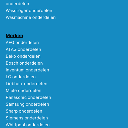
onderdelen
Wasdroger onderdelen
Wasmachine onderdelen
Merken
AEG onderdelen
ATAG onderdelen
Beko onderdelen
Bosch onderdelen
Inventum onderdelen
LG onderdelen
Liebherr onderdelen
Miele onderdelen
Panasonic onderdelen
Samsung onderdelen
Sharp onderdelen
Siemens onderdelen
Whirlpool onderdelen