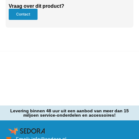
Vraag over dit product?
Contact
Levering binnen 48 uur uit een aanbod van meer dan 15
miljoen service-onderdelen en accessoires!
Email: info@sedora.nl