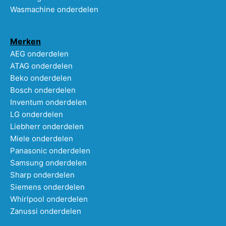
Wasmachine onderdelen
Merken
AEG onderdelen
ATAG onderdelen
Beko onderdelen
Bosch onderdelen
Inventum onderdelen
LG onderdelen
Liebherr onderdelen
Miele onderdelen
Panasonic onderdelen
Samsung onderdelen
Sharp onderdelen
Siemens onderdelen
Whirlpool onderdelen
Zanussi onderdelen