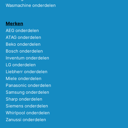
Wasmachine onderdelen
Merken
AEG onderdelen
ATAG onderdelen
Beko onderdelen
Bosch onderdelen
Inventum onderdelen
LG onderdelen
Liebherr onderdelen
Miele onderdelen
Panasonic onderdelen
Samsung onderdelen
Sharp onderdelen
Siemens onderdelen
Whirlpool onderdelen
Zanussi onderdelen