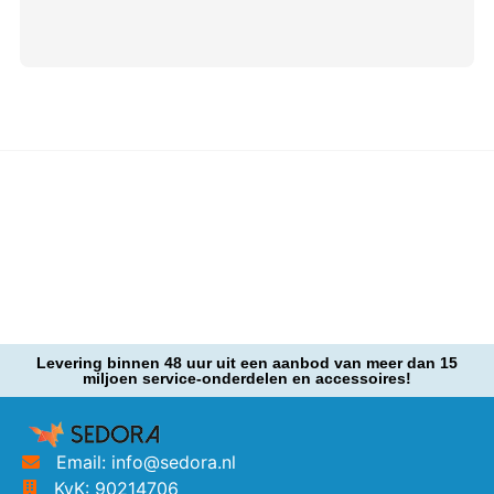
Levering binnen 48 uur uit een aanbod van meer dan 15
miljoen service-onderdelen en accessoires!
Email: info@sedora.nl
KvK: 90214706