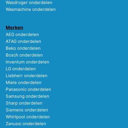
Wasdroger onderdelen
Wasmachine onderdelen
Merken
AEG onderdelen
ATAG onderdelen
Beko onderdelen
Bosch onderdelen
Inventum onderdelen
LG onderdelen
Liebherr onderdelen
Miele onderdelen
Panasonic onderdelen
Samsung onderdelen
Sharp onderdelen
Siemens onderdelen
Whirlpool onderdelen
Zanussi onderdelen