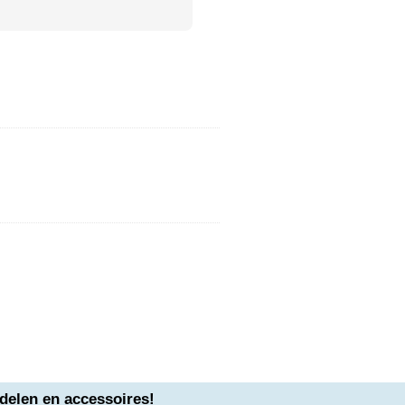
delen en accessoires!