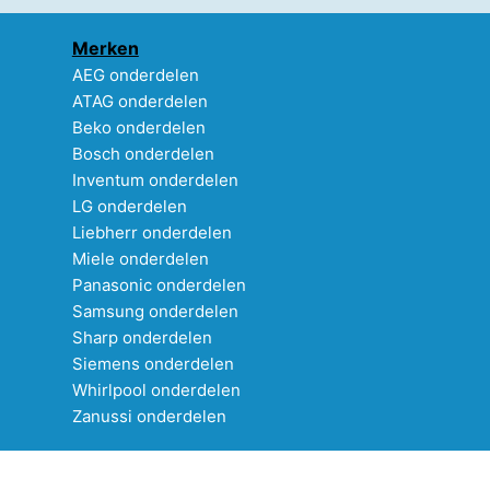
Merken
AEG onderdelen
ATAG onderdelen
Beko onderdelen
Bosch onderdelen
Inventum onderdelen
LG onderdelen
Liebherr onderdelen
Miele onderdelen
Panasonic onderdelen
Samsung onderdelen
Sharp onderdelen
Siemens onderdelen
Whirlpool onderdelen
Zanussi onderdelen