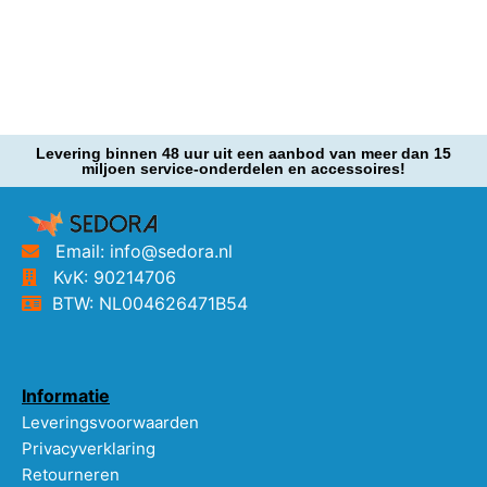
Levering binnen 48 uur uit een aanbod van meer dan 15
miljoen service-onderdelen en accessoires!
Email: info@sedora.nl
KvK: 90214706
BTW: NL004626471B54
Informatie
Leveringsvoorwaarden
Privacyverklaring
Retourneren