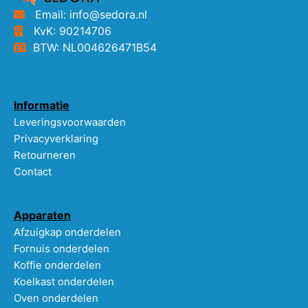
Email: info@sedora.nl
KvK: 90214706
BTW: NL004626471B54
Informatie
Leveringsvoorwaarden
Privacyverklaring
Retourneren
Contact
Apparaten
Afzuigkap onderdelen
Fornuis onderdelen
Koffie onderdelen
Koelkast onderdelen
Oven onderdelen