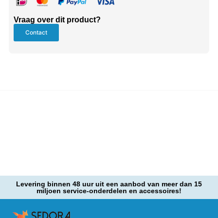
Vraag over dit product?
Contact
Levering binnen 48 uur uit een aanbod van meer dan 15
miljoen service-onderdelen en accessoires!