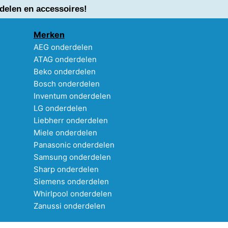
delen en accessoires!
Merken
AEG onderdelen
ATAG onderdelen
Beko onderdelen
Bosch onderdelen
Inventum onderdelen
LG onderdelen
Liebherr onderdelen
Miele onderdelen
Panasonic onderdelen
Samsung onderdelen
Sharp onderdelen
Siemens onderdelen
Whirlpool onderdelen
Zanussi onderdelen