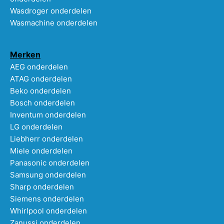
Wasdroger onderdelen
Wasmachine onderdelen
Merken
AEG onderdelen
ATAG onderdelen
Beko onderdelen
Bosch onderdelen
Inventum onderdelen
LG onderdelen
Liebherr onderdelen
Miele onderdelen
Panasonic onderdelen
Samsung onderdelen
Sharp onderdelen
Siemens onderdelen
Whirlpool onderdelen
Zanussi onderdelen