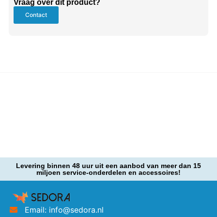
Vraag over dit product?
Contact
Levering binnen 48 uur uit een aanbod van meer dan 15
miljoen service-onderdelen en accessoires!
Email: info@sedora.nl