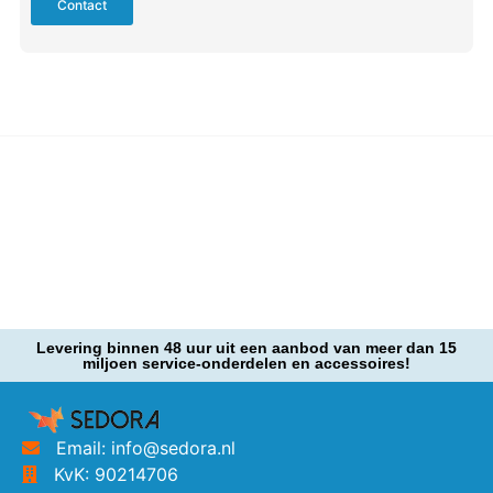
Contact
Levering binnen 48 uur uit een aanbod van meer dan 15
miljoen service-onderdelen en accessoires!
Email: info@sedora.nl
KvK: 90214706