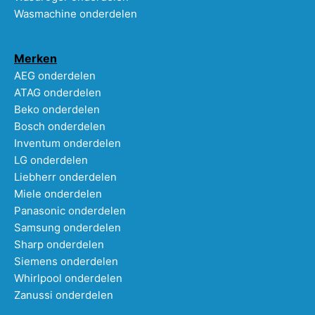
Wasmachine onderdelen
Merken
AEG onderdelen
ATAG onderdelen
Beko onderdelen
Bosch onderdelen
Inventum onderdelen
LG onderdelen
Liebherr onderdelen
Miele onderdelen
Panasonic onderdelen
Samsung onderdelen
Sharp onderdelen
Siemens onderdelen
Whirlpool onderdelen
Zanussi onderdelen