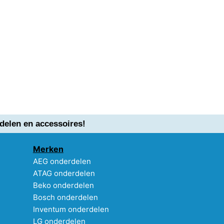
delen en accessoires!
Merken
AEG onderdelen
ATAG onderdelen
Beko onderdelen
Bosch onderdelen
Inventum onderdelen
LG onderdelen