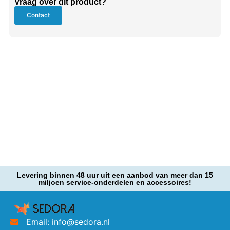
Vraag over dit product?
Contact
Levering binnen 48 uur uit een aanbod van meer dan 15
miljoen service-onderdelen en accessoires!
Email: info@sedora.nl