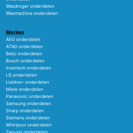
Wasdroger onderdelen
Wasmachine onderdelen
Merken
AEG onderdelen
ATAG onderdelen
Beko onderdelen
Bosch onderdelen
Inventum onderdelen
LG onderdelen
Liebherr onderdelen
Miele onderdelen
Panasonic onderdelen
Samsung onderdelen
Sharp onderdelen
Siemens onderdelen
Whirlpool onderdelen
Zanussi onderdelen