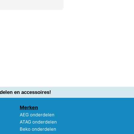
delen en accessoires!
Merken
AEG onderdelen
ATAG onderdelen
Beko onderdelen