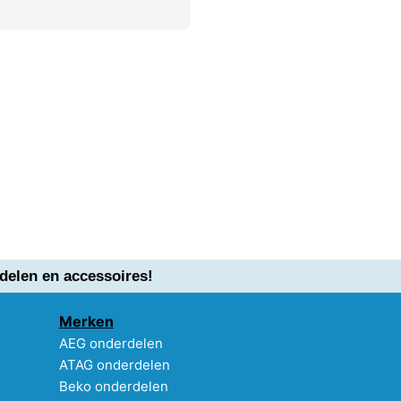
delen en accessoires!
Merken
AEG onderdelen
ATAG onderdelen
Beko onderdelen