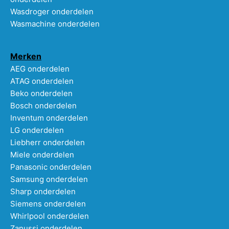
Wasdroger onderdelen
Wasmachine onderdelen
Merken
AEG onderdelen
ATAG onderdelen
Beko onderdelen
Bosch onderdelen
Inventum onderdelen
LG onderdelen
Liebherr onderdelen
Miele onderdelen
Panasonic onderdelen
Samsung onderdelen
Sharp onderdelen
Siemens onderdelen
Whirlpool onderdelen
Zanussi onderdelen