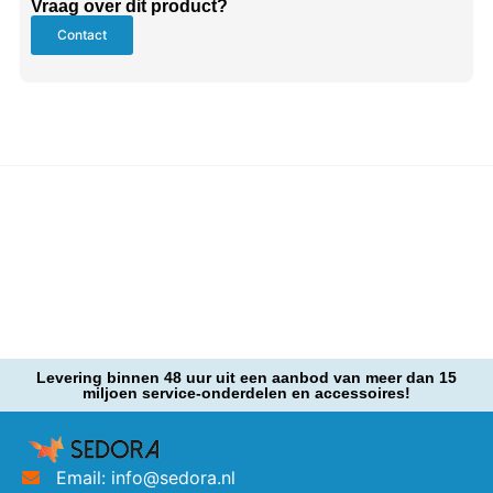
Vraag over dit product?
Contact
Levering binnen 48 uur uit een aanbod van meer dan 15
miljoen service-onderdelen en accessoires!
Email: info@sedora.nl