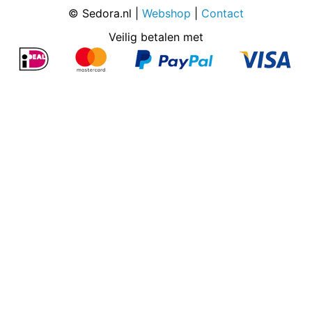
© Sedora.nl |
Webshop
|
Contact
Veilig betalen met