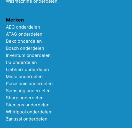
Wasmachine onderdelen
Merken
AEG onderdelen
ATAG onderdelen
Beko onderdelen
Bosch onderdelen
Inventum onderdelen
LG onderdelen
Liebherr onderdelen
Miele onderdelen
Panasonic onderdelen
Samsung onderdelen
Sharp onderdelen
Siemens onderdelen
Whirlpool onderdelen
Zanussi onderdelen