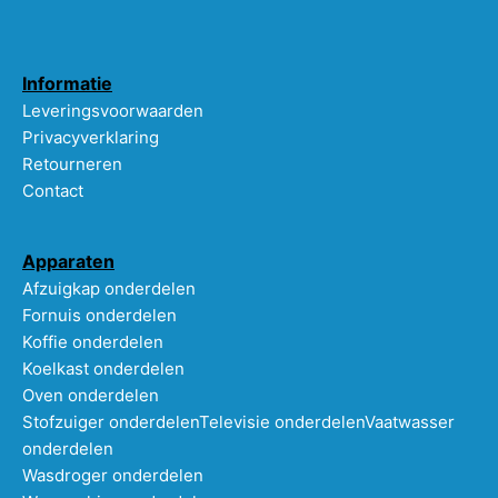
Informatie
Leveringsvoorwaarden
Privacyverklaring
Retourneren
Contact
Apparaten
Afzuigkap onderdelen
Fornuis onderdelen
Koffie onderdelen
Koelkast onderdelen
Oven onderdelen
Stofzuiger onderdelen
Televisie onderdelen
Vaatwasser
onderdelen
Wasdroger onderdelen