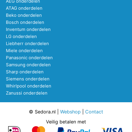
AEG onderdelen
ATAG onderdelen
Beko onderdelen
Bosch onderdelen
Inventum onderdelen
LG onderdelen
Liebherr onderdelen
Miele onderdelen
Panasonic onderdelen
Samsung onderdelen
Sharp onderdelen
Siemens onderdelen
Whirlpool onderdelen
Zanussi onderdelen
© Sedora.nl |
Webshop
|
Contact
Veilig betalen met