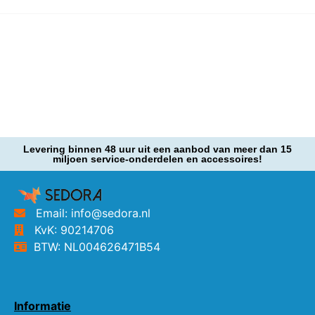
Levering binnen 48 uur uit een aanbod van meer dan 15
miljoen service-onderdelen en accessoires!
Email: info@sedora.nl
KvK: 90214706
BTW: NL004626471B54
Informatie