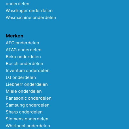
onderdelen
Wasdroger onderdelen
Wasmachine onderdelen
Merken
AEG onderdelen
ATAG onderdelen
Beko onderdelen
Bosch onderdelen
Inventum onderdelen
LG onderdelen
Liebherr onderdelen
Miele onderdelen
Panasonic onderdelen
Samsung onderdelen
Sharp onderdelen
Siemens onderdelen
Whirlpool onderdelen