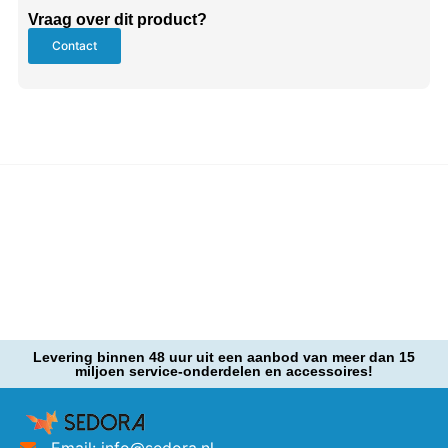
Vraag over dit product?
Contact
Levering binnen 48 uur uit een aanbod van meer dan 15
miljoen service-onderdelen en accessoires!
Email: info@sedora.nl