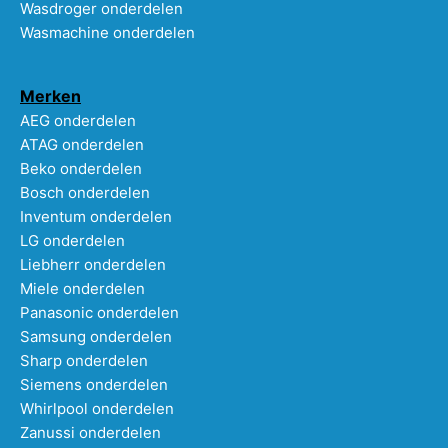
Wasdroger onderdelen
Wasmachine onderdelen
Merken
AEG onderdelen
ATAG onderdelen
Beko onderdelen
Bosch onderdelen
Inventum onderdelen
LG onderdelen
Liebherr onderdelen
Miele onderdelen
Panasonic onderdelen
Samsung onderdelen
Sharp onderdelen
Siemens onderdelen
Whirlpool onderdelen
Zanussi onderdelen