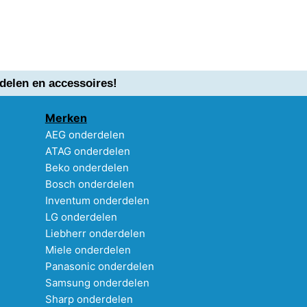
delen en accessoires!
Merken
AEG onderdelen
ATAG onderdelen
Beko onderdelen
Bosch onderdelen
Inventum onderdelen
LG onderdelen
Liebherr onderdelen
Miele onderdelen
Panasonic onderdelen
Samsung onderdelen
Sharp onderdelen