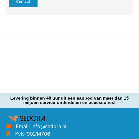
Contact
Levering binnen 48 uur uit een aanbod van meer dan 15
miljoen service-onderdelen en accessoires!
Email: info@sedora.nl
KvK: 90214706