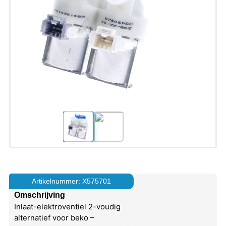
Artikelnummer: X575701
Omschrijving
Inlaat-elektroventiel 2-voudig
alternatief voor beko –