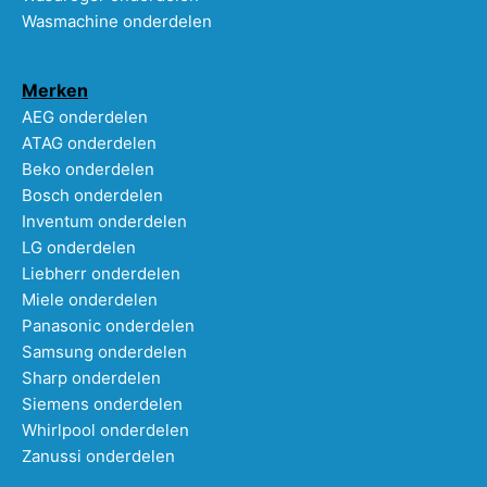
Wasmachine onderdelen
Merken
AEG onderdelen
ATAG onderdelen
Beko onderdelen
Bosch onderdelen
Inventum onderdelen
LG onderdelen
Liebherr onderdelen
Miele onderdelen
Panasonic onderdelen
Samsung onderdelen
Sharp onderdelen
Siemens onderdelen
Whirlpool onderdelen
Zanussi onderdelen