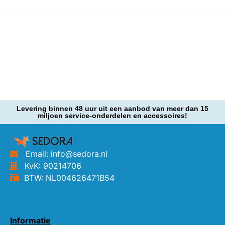
Levering binnen 48 uur uit een aanbod van meer dan 15
miljoen service-onderdelen en accessoires!
Email: info@sedora.nl
KvK: 90214706
BTW: NL004626471B54
Informatie