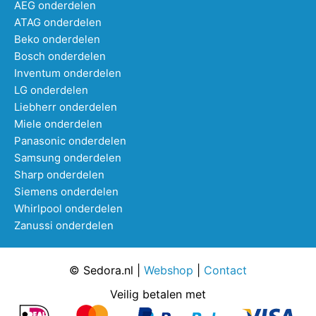
AEG onderdelen
ATAG onderdelen
Beko onderdelen
Bosch onderdelen
Inventum onderdelen
LG onderdelen
Liebherr onderdelen
Miele onderdelen
Panasonic onderdelen
Samsung onderdelen
Sharp onderdelen
Siemens onderdelen
Whirlpool onderdelen
Zanussi onderdelen
© Sedora.nl |
Webshop
|
Contact
Veilig betalen met