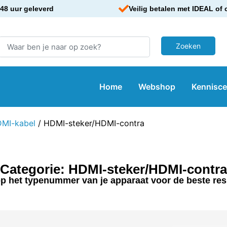
48 uur geleverd
Veilig betalen met IDEAL of 
Home
Webshop
Kennisc
MI-kabel
/ HDMI-steker/HDMI-contra
Categorie: HDMI-steker/HDMI-contra
p het typenummer van je apparaat voor de beste res