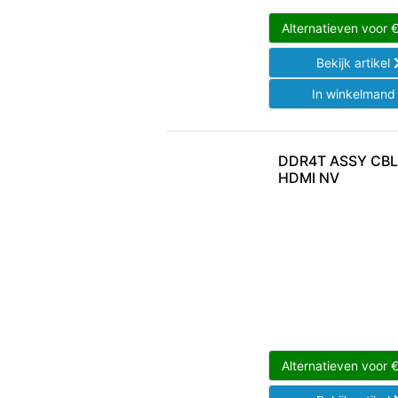
Alternatieven voor
Bekijk artikel
In winkelman
DDR4T ASSY CBL
HDMI NV
Alternatieven voor