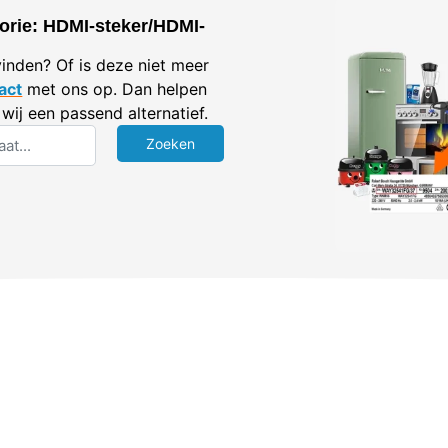
orie: HDMI-steker/HDMI-
vinden? Of is deze niet meer
act
met ons op. Dan helpen
wij een passend alternatief.