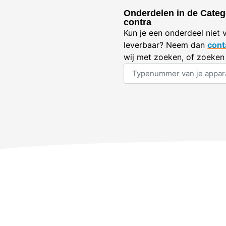
Onderdelen in de Categ
contra
Kun je een onderdeel niet 
leverbaar? Neem dan
cont
wij met zoeken, of zoeken 