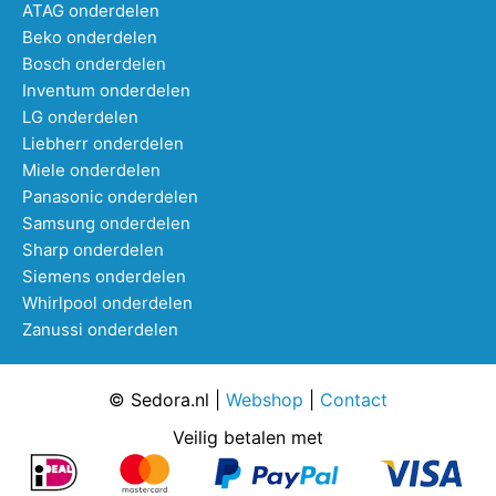
ATAG onderdelen
Beko onderdelen
Bosch onderdelen
Inventum onderdelen
LG onderdelen
Liebherr onderdelen
Miele onderdelen
Panasonic onderdelen
Samsung onderdelen
Sharp onderdelen
Siemens onderdelen
Whirlpool onderdelen
Zanussi onderdelen
© Sedora.nl |
Webshop
|
Contact
Veilig betalen met