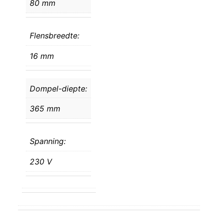
80 mm
Flensbreedte:
16 mm
Dompel-diepte:
365 mm
Spanning:
230 V