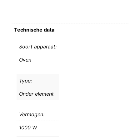
Technische data
Soort apparaat:
Oven
Type:
Onder element
Vermogen:
1000 W