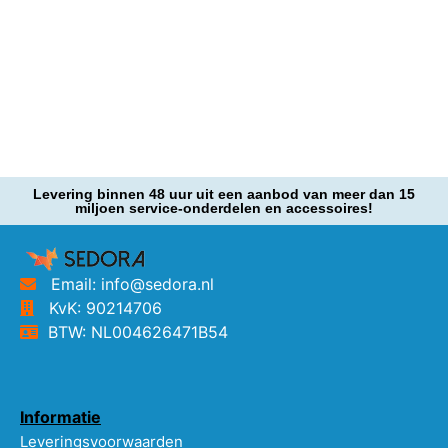
Levering binnen 48 uur uit een aanbod van meer dan 15
miljoen service-onderdelen en accessoires!
Email: info@sedora.nl
KvK: 90214706
BTW: NL004626471B54
Informatie
Leveringsvoorwaarden