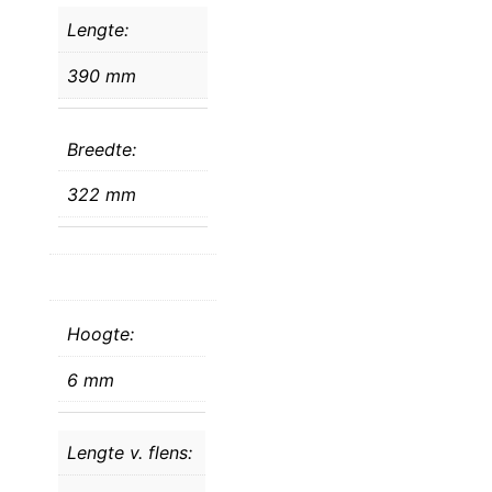
Lengte:
390 mm
Breedte:
322 mm
Hoogte:
6 mm
Lengte v. flens: