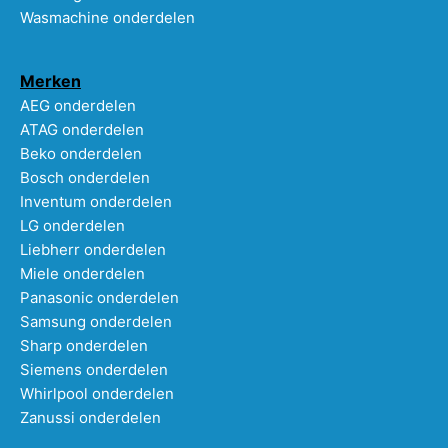
Wasmachine onderdelen
Merken
AEG onderdelen
ATAG onderdelen
Beko onderdelen
Bosch onderdelen
Inventum onderdelen
LG onderdelen
Liebherr onderdelen
Miele onderdelen
Panasonic onderdelen
Samsung onderdelen
Sharp onderdelen
Siemens onderdelen
Whirlpool onderdelen
Zanussi onderdelen