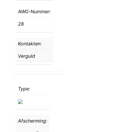
AWG-Nummer:
28
Kontakten:
Verguld
Type:
Afscherming: