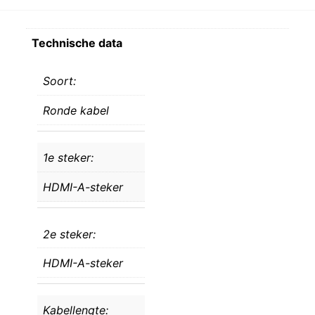
Technische data
Soort:
Ronde kabel
1e steker:
HDMI-A-steker
2e steker:
HDMI-A-steker
Kabellengte: