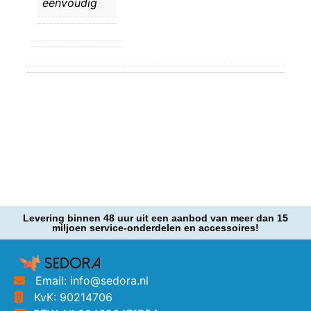
eenvoudig
Levering binnen 48 uur uit een aanbod van meer dan 15
miljoen service-onderdelen en accessoires!
Email: info@sedora.nl
KvK: 90214706