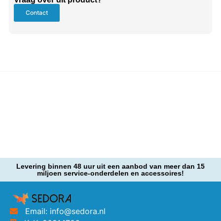
Contact
Levering binnen 48 uur uit een aanbod van meer dan 15
miljoen service-onderdelen en accessoires!
Email: info@sedora.nl