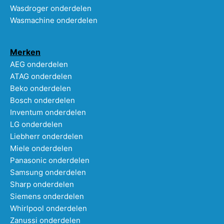
Wasdroger onderdelen
Wasmachine onderdelen
Merken
AEG onderdelen
ATAG onderdelen
Beko onderdelen
Bosch onderdelen
Inventum onderdelen
LG onderdelen
Liebherr onderdelen
Miele onderdelen
Panasonic onderdelen
Samsung onderdelen
Sharp onderdelen
Siemens onderdelen
Whirlpool onderdelen
Zanussi onderdelen